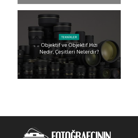
TEKNIKLER
Objektif ve Objektif Hızı
Nedir, Çeşitleri Nelerdir?