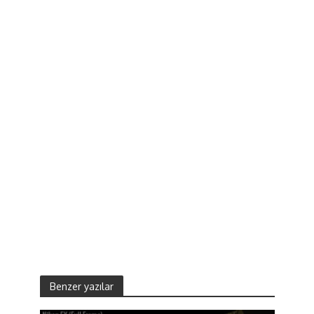
Benzer yazılar