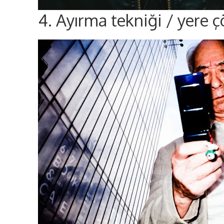
4. Ayırma tekniği / yere 