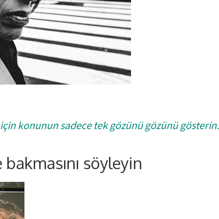
 için konunun sadece tek gözünü gözünü gösterin.
e bakmasını söyleyin