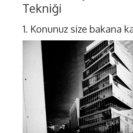
Tekniği
1. Konunuz size bakana 