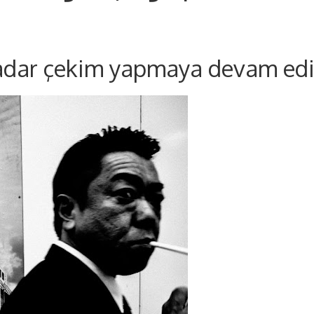
kadar çekim yapmaya devam ed