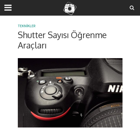
TEKNIKLER
Shutter Sayısı Öğrenme
Araçları