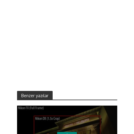
Benzer yazılar