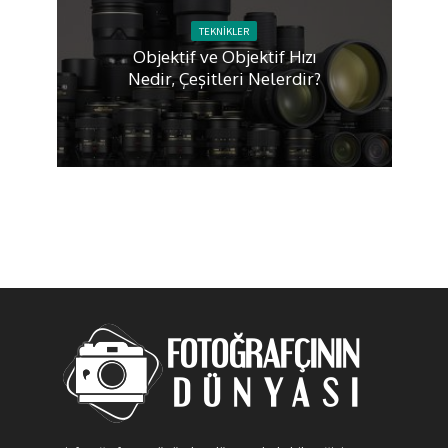
TEKNIKLER
Objektif ve Objektif Hızı
Nedir, Çeşitleri Nelerdir?