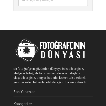
Bir fotoğrafçının gözünden dünyaya bakabileceğiniz,
atölye ve fotoğrafçılık bölümlerinde ince detaylara
ulaşabileceğiniz, blog ve haberler kısmını takip ederek
gelişmelerden haberdar olabileceğiniz bir web sitesidir.
Son Yorumlar
Kategoriler