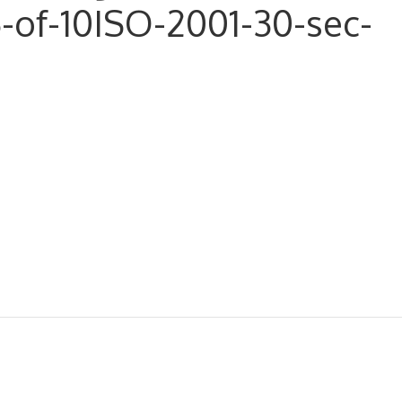
-of-10ISO-2001-30-sec-