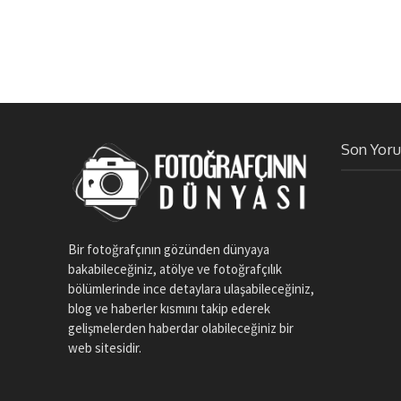
Son Yor
Bir fotoğrafçının gözünden dünyaya
bakabileceğiniz, atölye ve fotoğrafçılık
bölümlerinde ince detaylara ulaşabileceğiniz,
blog ve haberler kısmını takip ederek
gelişmelerden haberdar olabileceğiniz bir
web sitesidir.