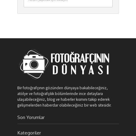
Bir fotoğrafçının gözünden dünyaya bakabileceğiniz,
atölye ve fotoğrafçılık bölümlerinde ince detaylara
ulaşabileceğiniz, blog ve haberler kısmını takip ederek
gelişmelerden haberdar olabileceğiniz bir web sitesidir.
Son Yorumlar
Kategoriler