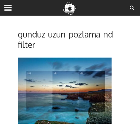
gunduz-uzun-pozlama-nd-
filter