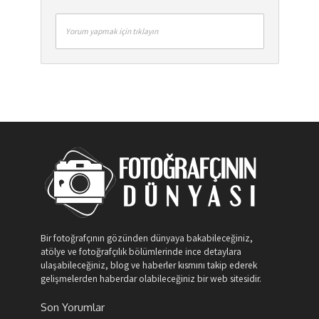
Yorum yapmak için tıklayın
Bir fotoğrafçının gözünden dünyaya bakabileceğiniz,
atölye ve fotoğrafçılık bölümlerinde ince detaylara
ulaşabileceğiniz, blog ve haberler kısmını takip ederek
gelişmelerden haberdar olabileceğiniz bir web sitesidir.
Son Yorumlar