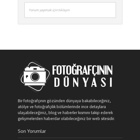
Yorum yapmak için tıklayın
Bir fotoğrafçının gözünden dünyaya bakabileceğiniz,
atölye ve fotoğrafçılık bölümlerinde ince detaylara
ulaşabileceğiniz, blog ve haberler kısmını takip ederek
gelişmelerden haberdar olabileceğiniz bir web sitesidir.
Son Yorumlar