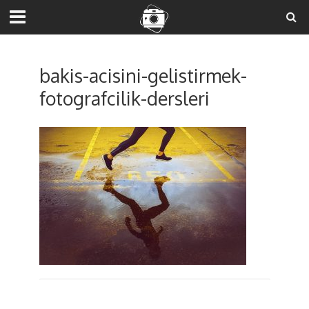
bakis-acisini-gelistirmek-
fotografcilik-dersleri